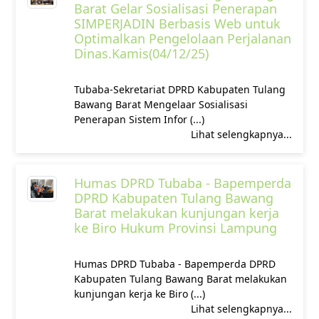
Barat Gelar Sosialisasi Penerapan
SIMPERJADIN Berbasis Web untuk
Optimalkan Pengelolaan Perjalanan
Dinas.Kamis(04/12/25)
‎‎Tubaba-Sekretariat DPRD Kabupaten Tulang
Bawang Barat Mengelaar Sosialisasi
Penerapan Sistem Infor (...)
Lihat selengkapnya...
Humas DPRD Tubaba - Bapemperda
DPRD Kabupaten Tulang Bawang
Barat melakukan kunjungan kerja
ke Biro Hukum Provinsi Lampung
Humas DPRD Tubaba - Bapemperda DPRD
Kabupaten Tulang Bawang Barat melakukan
kunjungan kerja ke Biro (...)
Lihat selengkapnya...