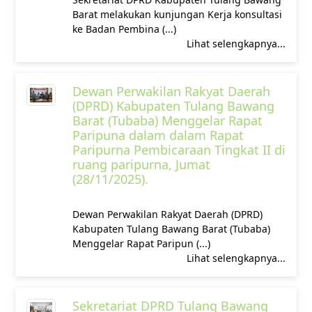
Barat melakukan kunjungan Kerja konsultasi
ke Badan Pembina (...)
Lihat selengkapnya...
Dewan Perwakilan Rakyat Daerah
(DPRD) Kabupaten Tulang Bawang
Barat (Tubaba) Menggelar Rapat
Paripuna dalam dalam Rapat
Paripurna Pembicaraan Tingkat II di
ruang paripurna, Jumat
(28/11/2025).
Dewan Perwakilan Rakyat Daerah (DPRD)
Kabupaten Tulang Bawang Barat (Tubaba)
Menggelar Rapat Paripun (...)
Lihat selengkapnya...
Sekretariat DPRD Tulang Bawang