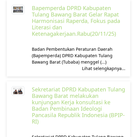
Bapemperda DPRD Kabupaten
Tulang Bawang Barat Gelar Rapat
Harmonisasi Raperda, Fokus pada
Literasi dan
Ketenagakerjaan.Rabu(20/11/25)
‎Badan Pembentukan Peraturan Daerah
(Bapemperda) DPRD Kabupaten Tulang
Bawang Barat (Tubaba) menggel (...)
Lihat selengkapnya...
Sekretariat DPRD Kabupaten Tulang
Bawang Barat melakukan
kunjungan Kerja konsultasi ke
Badan Pembinaan Ideologi
Pancasila Republik Indonesia (BPIP-
RI)
Sekretariat DPRD Kabupaten Tulang Bawang