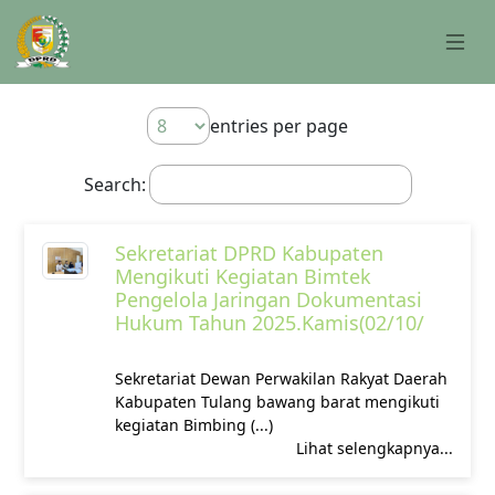
entries per page
Search:
Sekretariat DPRD Kabupaten
Mengikuti Kegiatan Bimtek
Pengelola Jaringan Dokumentasi
Hukum Tahun 2025.Kamis(02/10/
‎Sekretariat Dewan Perwakilan Rakyat Daerah
Kabupaten Tulang bawang barat mengikuti
kegiatan Bimbing (...)
Lihat selengkapnya...