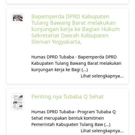
Bapemperda DPRD Kabupaten
Tulang Bawang Barat melakukan
kunjungan kerja ke Bagian Hukum
Sekretariat Daerah Kabupaten
Sleman Yogyakarta,
‎Humas DPRD Tubaba - Bapemperda DPRD
Kabupaten Tulang Bawang Barat melakukan
kunjungan kerja ke Bagi (...)
Lihat selengkapnya...
Penting nya Tubaba Q Sehat
‎Humas DPRD Tubaba– Program Tubaba Q
Sehat merupakan bentuk komitmen
Pemerintah Kabupaten Tulang Baw (...)
Lihat selengkapnya...